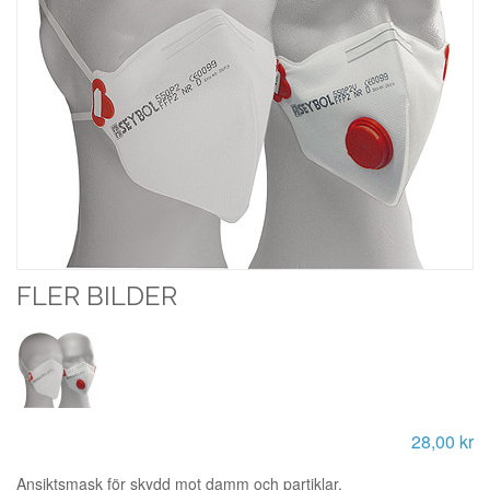
FLER BILDER
28,00 kr
Ansiktsmask för skydd mot damm och partiklar.