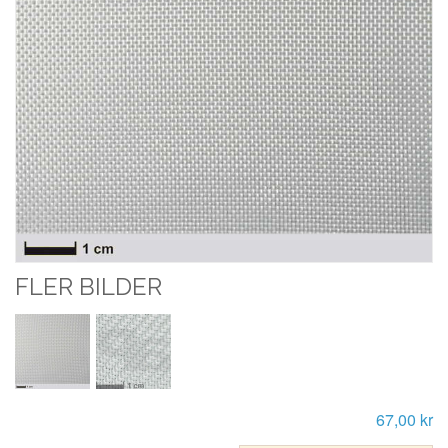
FLER BILDER
67,00 kr