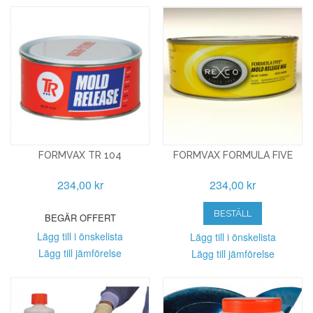
FORMVAX TR 104
FORMVAX FORMULA FIVE
234,00 kr
234,00 kr
BESTÄLL
BEGÄR OFFERT
Lägg till i önskelista
Lägg till i önskelista
Lägg till jämförelse
Lägg till jämförelse