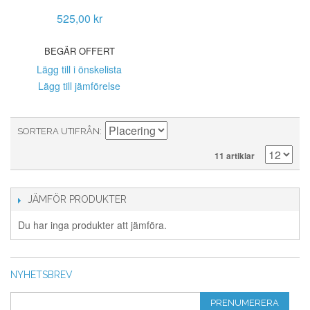
525,00 kr
BEGÄR OFFERT
Lägg till i önskelista
Lägg till jämförelse
SORTERA UTIFRÅN
11 artiklar
JÄMFÖR PRODUKTER
Du har inga produkter att jämföra.
NYHETSBREV
PRENUMERERA