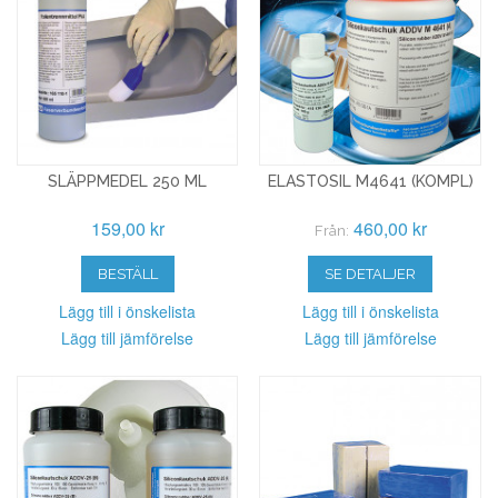
SLÄPPMEDEL 250 ML
ELASTOSIL M4641 (KOMPL)
159,00 kr
460,00 kr
Från:
BESTÄLL
SE DETALJER
Lägg till i önskelista
Lägg till i önskelista
Lägg till jämförelse
Lägg till jämförelse