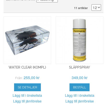
11 artiklar
WATER CLEAR (KOMPL)
SLÄPPSPRAY
255,00 kr
349,00 kr
Från:
SE DETALJER
BESTÄLL
Lägg till i önskelista
Lägg till i önskelista
Lägg till jämförelse
Lägg till jämförelse