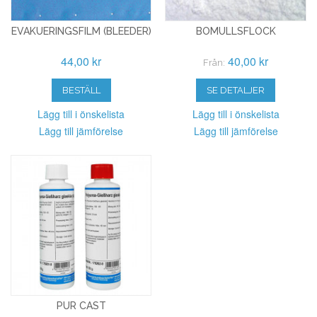
EVAKUERINGSFILM (BLEEDER)
BOMULLSFLOCK
44,00 kr
40,00 kr
Från:
BESTÄLL
SE DETALJER
Lägg till i önskelista
Lägg till i önskelista
Lägg till jämförelse
Lägg till jämförelse
PUR CAST